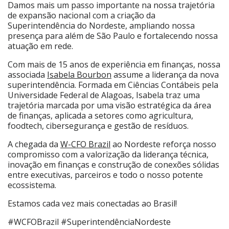
Damos mais um passo importante na nossa trajetória
de expansão nacional com a criação da
Superintendência do Nordeste, ampliando nossa
presença para além de São Paulo e fortalecendo nossa
atuação em rede.
Com mais de 15 anos de experiência em finanças, nossa
associada
Isabela Bourbon
assume a liderança da nova
superintendência. Formada em Ciências Contábeis pela
Universidade Federal de Alagoas, Isabela traz uma
trajetória marcada por uma visão estratégica da área
de finanças, aplicada a setores como agricultura,
foodtech, cibersegurança e gestão de resíduos.
A chegada da
W-CFO Brazil
ao Nordeste reforça nosso
compromisso com a valorização da liderança técnica,
inovação em finanças e construção de conexões sólidas
entre executivas, parceiros e todo o nosso potente
ecossistema.
Estamos cada vez mais conectadas ao Brasil!
#WCFOBrazil #SuperintendênciaNordeste