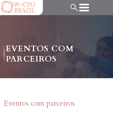
EVENTOS COM
PARCEIROS
Eventos com parceiros