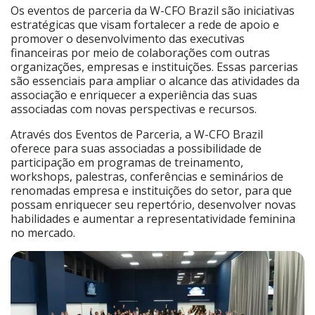
Os eventos de parceria da W-CFO Brazil são iniciativas
estratégicas que visam fortalecer a rede de apoio e
promover o desenvolvimento das executivas
financeiras por meio de colaborações com outras
organizações, empresas e instituições. Essas parcerias
são essenciais para ampliar o alcance das atividades da
associação e enriquecer a experiência das suas
associadas com novas perspectivas e recursos.
Através dos Eventos de Parceria, a W-CFO Brazil
oferece para suas associadas a possibilidade de
participação em programas de treinamento,
workshops, palestras, conferências e seminários de
renomadas empresa e instituições do setor, para que
possam enriquecer seu repertório, desenvolver novas
habilidades e aumentar a representatividade feminina
no mercado.