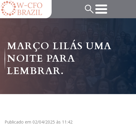
MARÇO LILÁS UMA
NOITE PARA
LEMBRAR.
Publicado em 02/04/2025 às 11:42