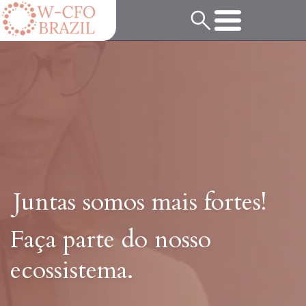
Juntas somos mais fortes!
Faça parte do nosso
ecossistema.