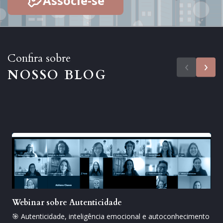
Associe-se
Confira sobre
‹
›
NOSSO BLOG
Webinar sobre Autenticidade
🎯 Autenticidade, inteligência emocional e autoconhecimento