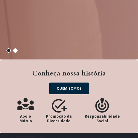
Conheça nossa história
QUEM SOMOS
Apoio
Promoção da
Responsabilidade
Mútuo
Diversidade
Social