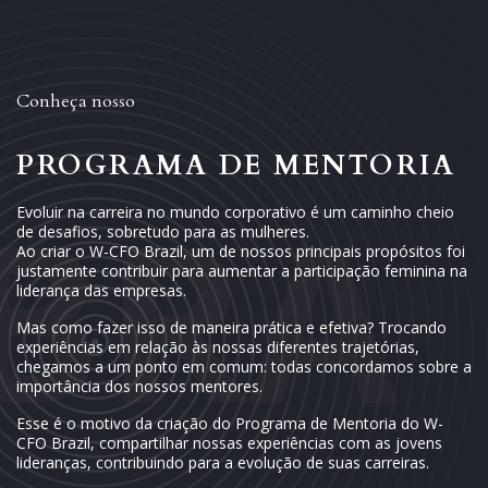
Conheça nosso
PROGRAMA DE MENTORIA
BRA
Evoluir na carreira no mundo corporativo é um caminho cheio
de desafios, sobretudo para as mulheres.
Ao criar o W-CFO Brazil, um de nossos principais propósitos foi
justamente contribuir para aumentar a participação feminina na
liderança das empresas.
Mas como fazer isso de maneira prática e efetiva? Trocando
experiências em relação às nossas diferentes trajetórias,
chegamos a um ponto em comum: todas concordamos sobre a
importância dos nossos mentores.
Esse é o motivo da criação do Programa de Mentoria do W-
CFO Brazil, compartilhar nossas experiências com as jovens
lideranças, contribuindo para a evolução de suas carreiras.